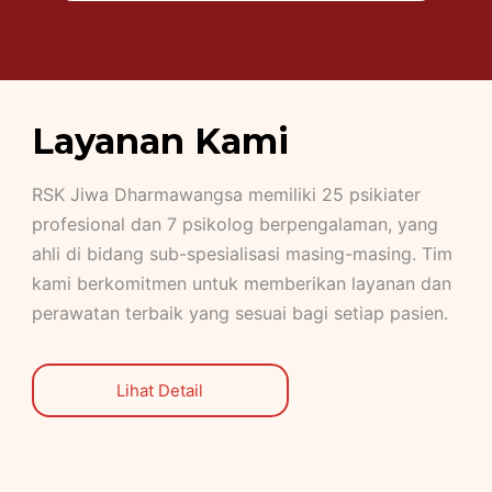
Layanan Kami
RSK Jiwa Dharmawangsa memiliki 25 psikiater
profesional dan 7 psikolog berpengalaman, yang
ahli di bidang sub-spesialisasi masing-masing. Tim
kami berkomitmen untuk memberikan layanan dan
perawatan terbaik yang sesuai bagi setiap pasien.
Lihat Detail