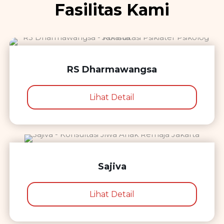
Fasilitas Kami
RS Dharmawangsa
Lihat Detail
Sajiva
Lihat Detail