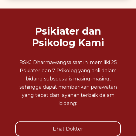
Psikiater dan
Psikolog Kami
RSKJ Dharmawangsa saat ini memiliki 25
Psikiater dan 7 Psikolog yang ahli dalam
bidang subspesialis masing-masing,
sehingga dapat memberikan perawatan
yang tepat dan layanan terbaik dalam
bidang:
Lihat Dokter