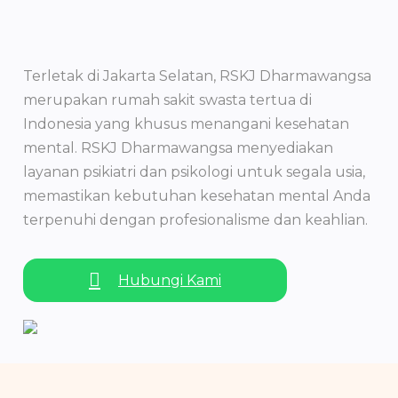
Terletak di Jakarta Selatan, RSKJ Dharmawangsa
merupakan rumah sakit swasta tertua di
Indonesia yang khusus menangani kesehatan
mental. RSKJ Dharmawangsa menyediakan
layanan psikiatri dan psikologi untuk segala usia,
memastikan kebutuhan kesehatan mental Anda
terpenuhi dengan profesionalisme dan keahlian.
Hubungi Kami