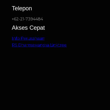
Telepon
+62-21-7394484
Akses Cepat
Info Perusahaan
RS Dharmawangsa Linktree